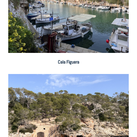
Cala Figuera