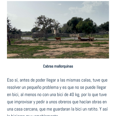
Cabras mallorquinas
Eso sí, antes de poder llegar a las mismas calas, tuve que
resolver un pequeño problema y es que no se puede llegar
en bici, al menos no con una bici de 40 kg, por lo que tuve
que improvisar y pedir a unos obreros que hacían obras en
una casa cercana, que me guardaran la bici un ratito. Y así