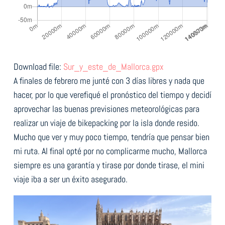
Download file:
Sur_y_este_de_Mallorca.gpx
A finales de febrero me junté con 3 días libres y nada que
hacer, por lo que verefiqué el pronóstico del tiempo y decidí
aprovechar las buenas previsiones meteorológicas para
realizar un viaje de bikepacking por la isla donde resido.
Mucho que ver y muy poco tiempo, tendría que pensar bien
mi ruta. Al final opté por no complicarme mucho, Mallorca
siempre es una garantía y tirase por donde tirase, el mini
viaje iba a ser un éxito asegurado.