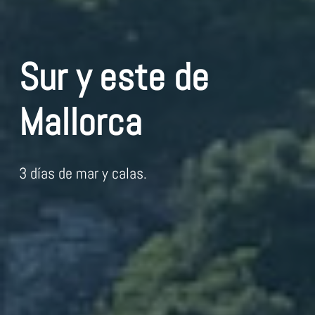
Sur y este de
Mallorca
3 días de mar y calas.