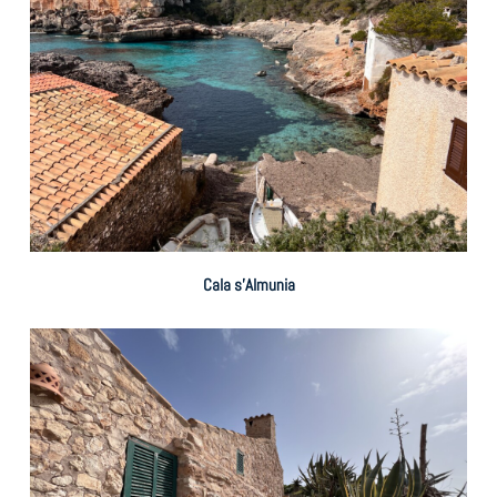
Cala s’Almunia