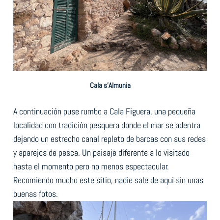
Cala s’Almunia
A continuación puse rumbo a Cala Figuera, una pequeña
localidad con tradición pesquera donde el mar se adentra
dejando un estrecho canal repleto de barcas con sus redes
y aparejos de pesca. Un paisaje diferente a lo visitado
hasta el momento pero no menos espectacular.
Recomiendo mucho este sitio, nadie sale de aquí sin unas
buenas fotos.