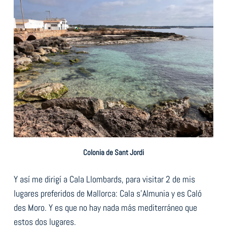
Colonia de Sant Jordi
Y así me dirigí a Cala Llombards, para visitar 2 de mis
lugares preferidos de Mallorca: Cala s’Almunia y es Caló
des Moro. Y es que no hay nada más mediterráneo que
estos dos lugares.