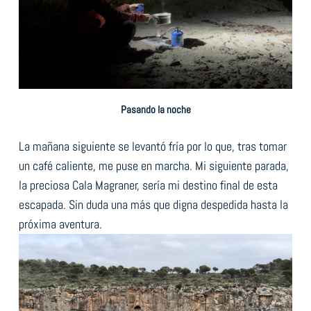
Pasando la noche
La mañana siguiente se levantó fría por lo que, tras tomar
un café caliente, me puse en marcha. Mi siguiente parada,
la preciosa Cala Magraner, sería mi destino final de esta
escapada. Sin duda una más que digna despedida hasta la
próxima aventura.