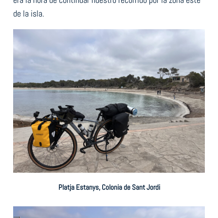
de la isla.
Platja Estanys, Colonia de Sant Jordi