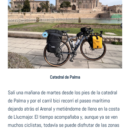
Catedral de Palma
Salí una mañana de martes desde los pies de la catedral
de Palma y por el carril bici recorrí el paseo marítimo
dejando atrás el Arenal y metiéndome de lleno en la costa
de Llucmajor. El tiempo acompañaba y, aunque ya se ven
muchos ciclistas, todavía se puede disfrutar de las zonas