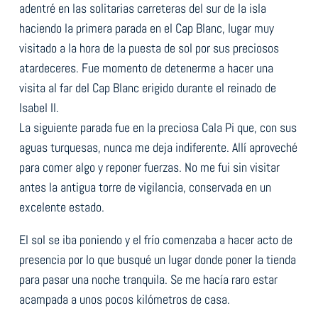
adentré en las solitarias carreteras del sur de la isla
haciendo la primera parada en el Cap Blanc, lugar muy
visitado a la hora de la puesta de sol por sus preciosos
atardeceres. Fue momento de detenerme a hacer una
visita al far del Cap Blanc erigido durante el reinado de
Isabel II.
La siguiente parada fue en la preciosa Cala Pi que, con sus
aguas turquesas, nunca me deja indiferente. Allí aproveché
para comer algo y reponer fuerzas. No me fui sin visitar
antes la antigua torre de vigilancia, conservada en un
excelente estado.
El sol se iba poniendo y el frío comenzaba a hacer acto de
presencia por lo que busqué un lugar donde poner la tienda
para pasar una noche tranquila. Se me hacía raro estar
acampada a unos pocos kilómetros de casa.