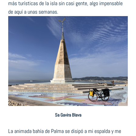
más turísticas de la isla sin casi gente, algo impensable
de aquí a unas semanas.
Sa Gavira Blava
La animada bahía de Palma se disipó a mi espalda y me