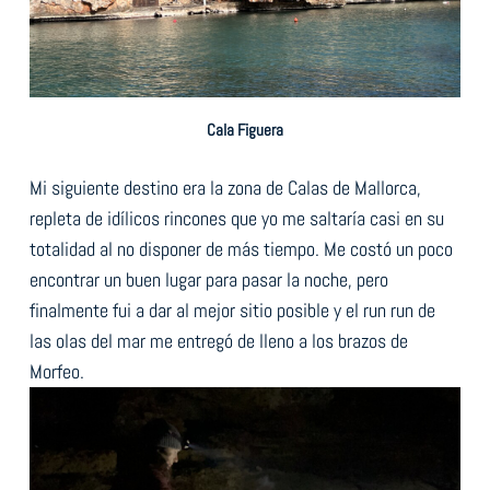
Cala Figuera
Mi siguiente destino era la zona de Calas de Mallorca,
repleta de idílicos rincones que yo me saltaría casi en su
totalidad al no disponer de más tiempo. Me costó un poco
encontrar un buen lugar para pasar la noche, pero
finalmente fui a dar al mejor sitio posible y el run run de
las olas del mar me entregó de lleno a los brazos de
Morfeo.