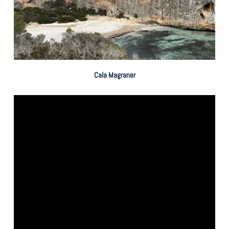
Cala Magraner