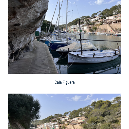
Cala Figuera