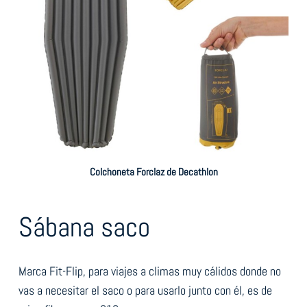
Colchoneta Forclaz de Decathlon
Sábana saco
Marca Fit-Flip, para viajes a climas muy cálidos donde no
vas a necesitar el saco o para usarlo junto con él, es de