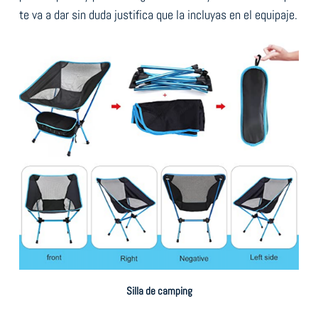
te va a dar sin duda justifica que la incluyas en el equipaje.
Silla de camping