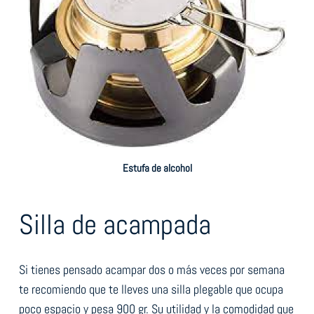
Estufa de alcohol
Silla de acampada
Si tienes pensado acampar dos o más veces por semana
te recomiendo que te lleves una silla plegable que ocupa
poco espacio y pesa 900 gr. Su utilidad y la comodidad que