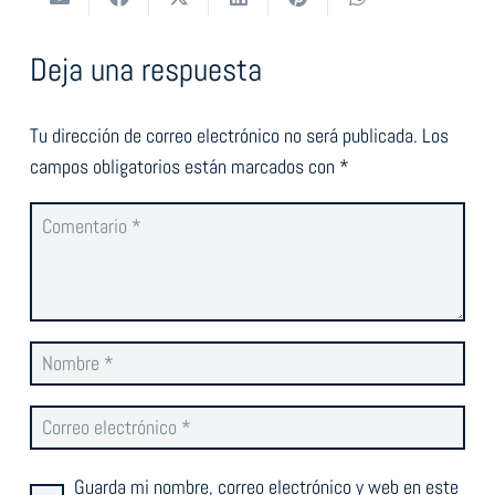
Deja una respuesta
Tu dirección de correo electrónico no será publicada.
Los
campos obligatorios están marcados con
*
Guarda mi nombre, correo electrónico y web en este