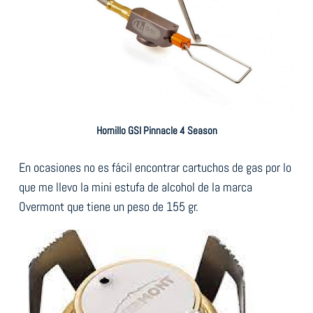
Hornillo GSI Pinnacle 4 Season
En ocasiones no es fácil encontrar cartuchos de gas por lo
que me llevo la mini estufa de alcohol de la marca
Overmont que tiene un peso de 155 gr.