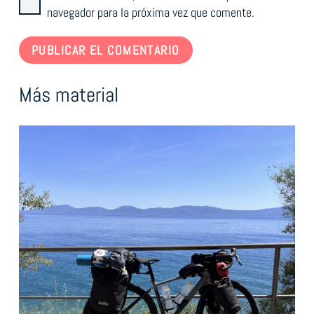
navegador para la próxima vez que comente.
PUBLICAR EL COMENTARIO
Más material