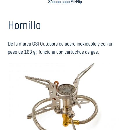
Sábana saco Fit-Flip
Hornillo
De la marca GSI Outdoors de acero inoxidable y con un
peso de 163 gr, funciona con cartuchos de gas.