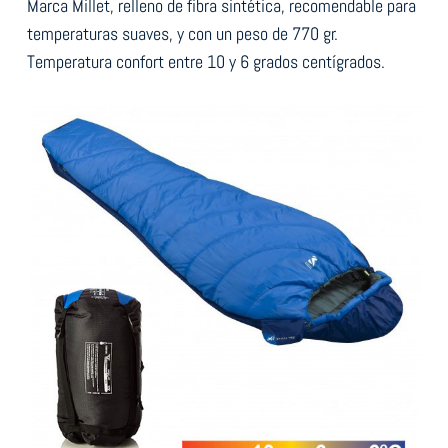
Marca Millet, relleno de fibra sintética, recomendable para
temperaturas suaves, y con un peso de 770 gr.
Temperatura confort entre 10 y 6 grados centígrados.