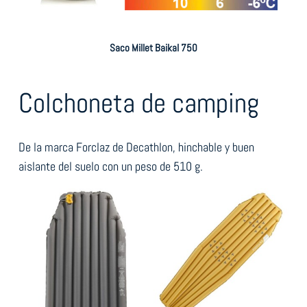
Saco Millet Baikal 750
Colchoneta de camping
De la marca Forclaz de Decathlon, hinchable y buen
aislante del suelo con un peso de 510 g.