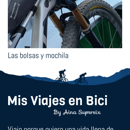
Las bolsas y mochila
Viajo porque quiero una vida llena de