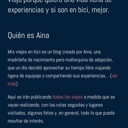
experiencias y si son en bici, mejor.
Quién es Aina
Mis viajes en bici es un blog creado por Aina, una
madrileña de nacimiento pero mallorquina de adopción,
que un día decidió aprovechar su tiempo libre viajando
ligera de equipaje y compartiendo sus experiencias… (
ver
más
)
Aquí se irán publicando
todos los viajes
a medida que se
vayan realizando, con las rutas seguidas y lugares
visitados, algunas fotos y, en general, todo lo que pueda
resultar de interés.