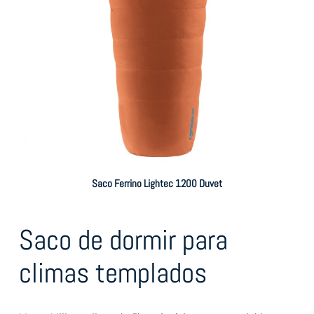
Saco Ferrino Lightec 1200 Duvet
Saco de dormir para
climas templados