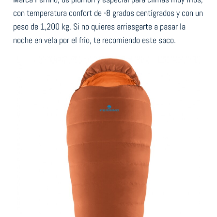
con temperatura confort de -8 grados centígrados y con un
peso de 1,200 kg. Si no quieres arriesgarte a pasar la
noche en vela por el frío, te recomiendo este saco.