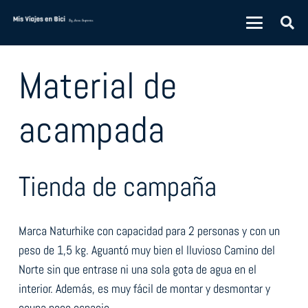
Material de
acampada
Tienda de campaña
Marca Naturhike con capacidad para 2 personas y con un
peso de 1,5 kg. Aguantó muy bien el lluvioso Camino del
Norte sin que entrase ni una sola gota de agua en el
interior. Además, es muy fácil de montar y desmontar y
ocupa poco espacio.