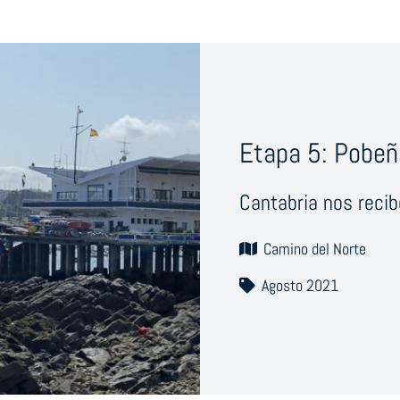
Etapa 5: Pobeñ
Cantabria nos recib
Camino del Norte
Agosto 2021