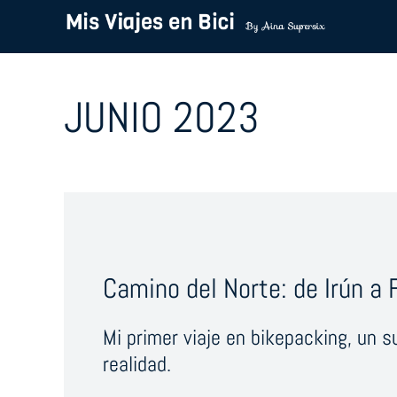
JUNIO 2023
Camino del Norte: de Irún a F
Mi primer viaje en bikepacking, un 
realidad.