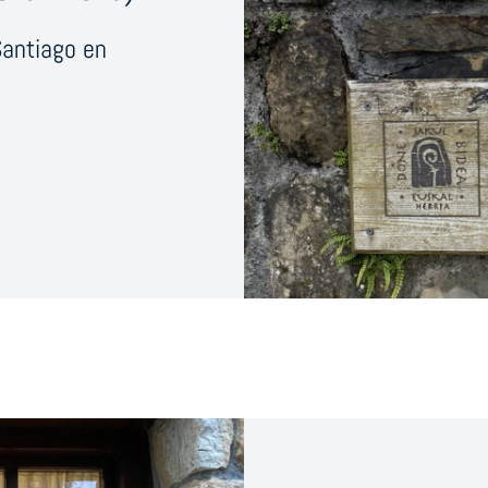
Santiago en