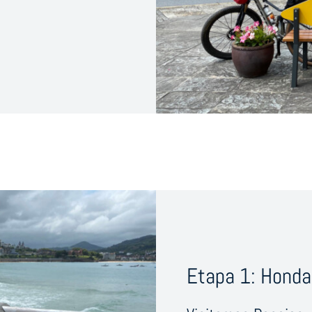
Etapa 1: Hondar