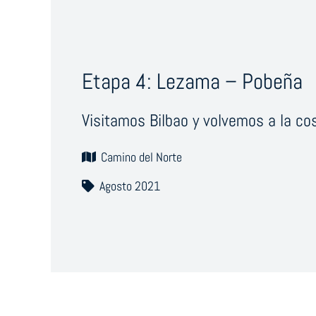
Etapa 4: Lezama – Pobeña
Visitamos Bilbao y volvemos a la co
Camino del Norte
Agosto 2021