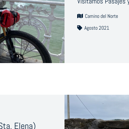
Visitamos Pasajes y
Camino del Norte
Agosto 2021
Sta. Elena)