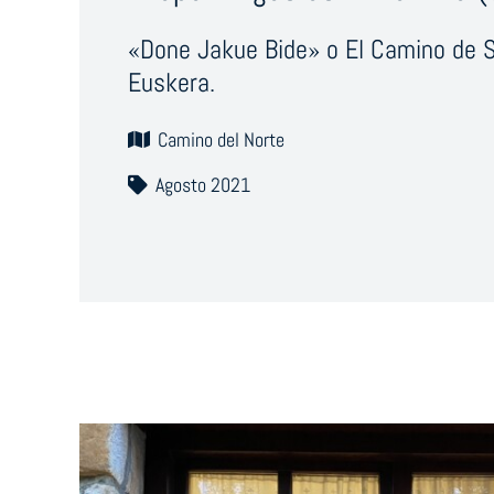
«Done Jakue Bide» o El Camino de 
Euskera.
Camino del Norte
Agosto 2021