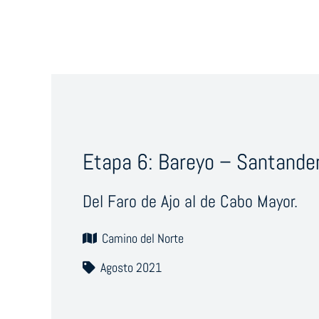
Etapa 6: Bareyo – Santande
Del Faro de Ajo al de Cabo Mayor.
Camino del Norte
Agosto 2021