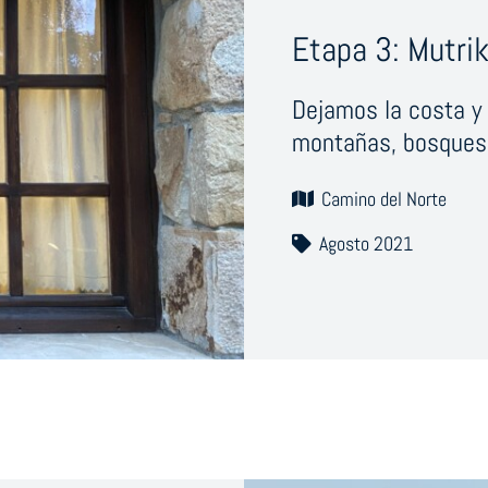
Etapa 3: Mutri
Dejamos la costa y 
montañas, bosques 
Camino del Norte
Agosto 2021