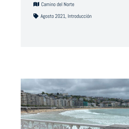
Camino del Norte
Agosto 2021
,
Introducción