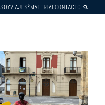
 SOY
VIAJES
MATERIAL
CONTACTO