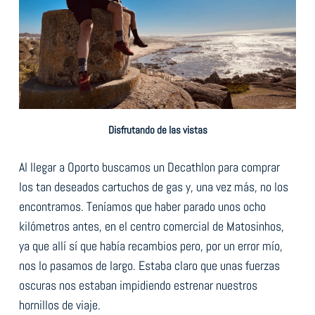
Disfrutando de las vistas
Al llegar a Oporto buscamos un Decathlon para comprar
los tan deseados cartuchos de gas y, una vez más, no los
encontramos. Teníamos que haber parado unos ocho
kilómetros antes, en el centro comercial de Matosinhos,
ya que allí sí que había recambios pero, por un error mío,
nos lo pasamos de largo. Estaba claro que unas fuerzas
oscuras nos estaban impidiendo estrenar nuestros
hornillos de viaje.