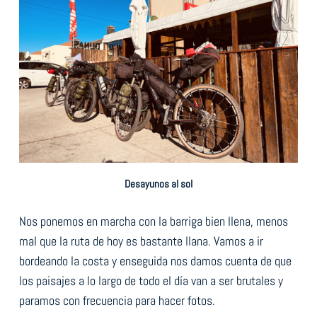
Desayunos al sol
Nos ponemos en marcha con la barriga bien llena, menos
mal que la ruta de hoy es bastante llana. Vamos a ir
bordeando la costa y enseguida nos damos cuenta de que
los paisajes a lo largo de todo el día van a ser brutales y
paramos con frecuencia para hacer fotos.