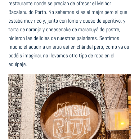
restaurante donde se precian de ofrecer el Melhor
Bacalahu do Porto. No sabemos si es el mejor pero sí que
estaba muy rico y, junto con lomo y queso de aperitivo, y
tarta de naranja y cheesecake de maracuyá de postre,
hicieron las delicias de nuestros paladares. Sentimos
mucho el acudir a un sitio así en chándal pero, como ya os
podéis imaginar, no llevamos otro tipo de ropa en el
equipaje.