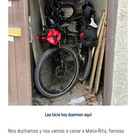
Las bicis hoy duermen aquí
Nos duchamos y nos vamos a cenar a Maria Rita, famoso