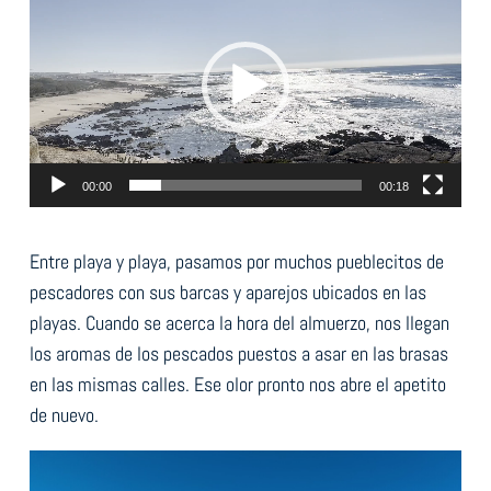
de
vídeo
00:00
00:18
Entre playa y playa, pasamos por muchos pueblecitos de
pescadores con sus barcas y aparejos ubicados en las
playas. Cuando se acerca la hora del almuerzo, nos llegan
los aromas de los pescados puestos a asar en las brasas
en las mismas calles. Ese olor pronto nos abre el apetito
de nuevo.