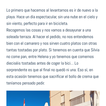
Lo primero que hacemos al levantarnos es ir de nuevo a la
playa. Hace un día espectacular, sin una nube en el cielo y
sin viento, perfecto para ir en bicicleta.
Recogemos las cosas y nos vamos a desayunar a una
soleada terraza. Al hacer el pedido, no nos entendemos
bien con el camarero y nos sirven cuatro platos con otras
tantas tostadas por plato. Si tenemos en cuenta que Silvia
no come pan, entre Helena y yo tenemos que comernos
dieciséis tostadas antes de coger la bici… Lo
sorprendente es que al final no quedó ni una. Eso sí, en
esta ocasión tenemos que sacrificar el bollo de crema que
teníamos pensado pedir.