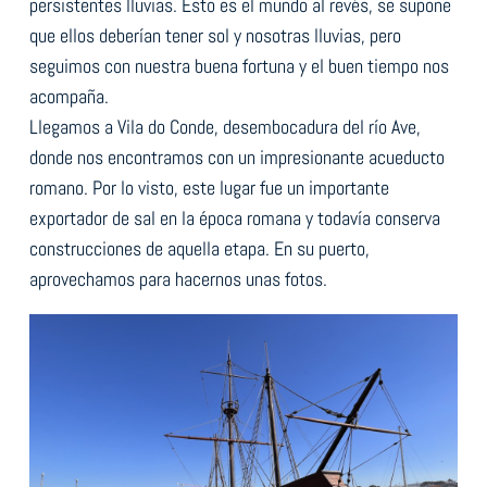
persistentes lluvias. Esto es el mundo al revés, se supone
que ellos deberían tener sol y nosotras lluvias, pero
seguimos con nuestra buena fortuna y el buen tiempo nos
acompaña.
Llegamos a Vila do Conde, desembocadura del río Ave,
donde nos encontramos con un impresionante acueducto
romano. Por lo visto, este lugar fue un importante
exportador de sal en la época romana y todavía conserva
construcciones de aquella etapa. En su puerto,
aprovechamos para hacernos unas fotos.