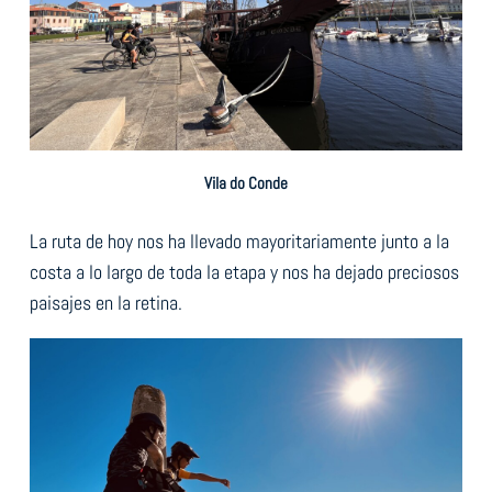
Vila do Conde
La ruta de hoy nos ha llevado mayoritariamente junto a la
costa a lo largo de toda la etapa y nos ha dejado preciosos
paisajes en la retina.