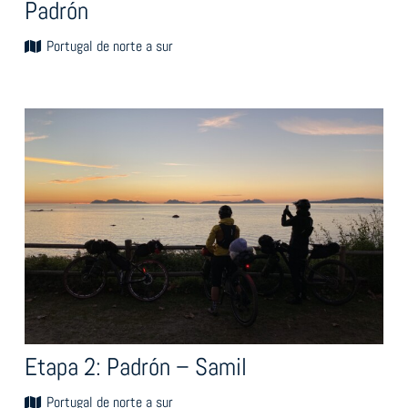
Padrón
Portugal de norte a sur
Etapa 2: Padrón – Samil
Portugal de norte a sur