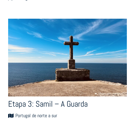
Etapa 3: Samil – A Guarda
Portugal de norte a sur