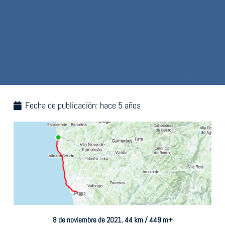
Fecha de publicación:
hace 5 años
8 de noviembre de 2021. 44 km / 449 m+