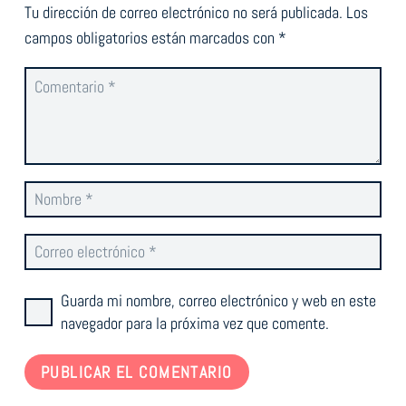
Tu dirección de correo electrónico no será publicada.
Los
campos obligatorios están marcados con
*
Guarda mi nombre, correo electrónico y web en este
navegador para la próxima vez que comente.
PUBLICAR EL COMENTARIO