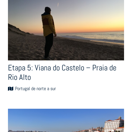
Etapa 5: Viana do Castelo – Praia de
Rio Alto
Portugal de norte a sur