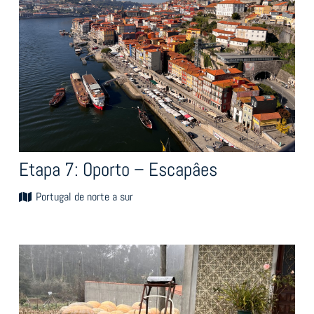
Etapa 7: Oporto – Escapâes
Portugal de norte a sur