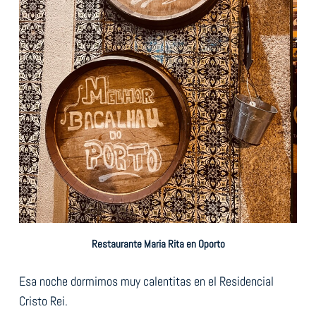
Restaurante Maria Rita en Oporto
Esa noche dormimos muy calentitas en el Residencial
Cristo Rei.