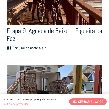
Etapa 9: Aguada de Baixo – Figueira da
Foz
Portugal de norte a sur
Esta web usa Cookies propias y de terceros.
OK, CERRAR EL AVISO
Política de privacidad