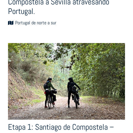
Compostela a Sevilla atravesando
Portugal.
Portugal de norte a sur
Etapa 1: Santiago de Compostela –