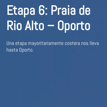
Etapa 6: Praia de
Rio Alto – Oporto
Una etapa mayoritariamente costera nos lleva
hasta Oporto.