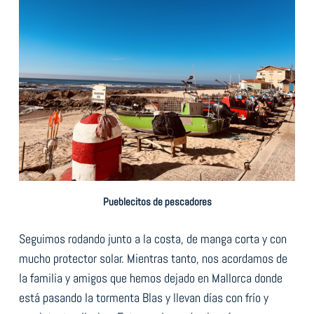
Pueblecitos de pescadores
Seguimos rodando junto a la costa, de manga corta y con
mucho protector solar. Mientras tanto, nos acordamos de
la familia y amigos que hemos dejado en Mallorca donde
está pasando la tormenta Blas y llevan días con frío y