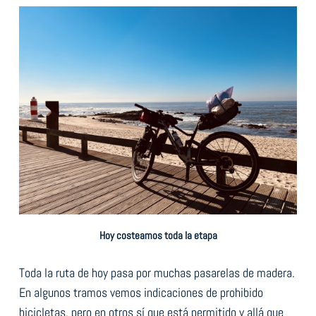
Hoy costeamos toda la etapa
Toda la ruta de hoy pasa por muchas pasarelas de madera.
En algunos tramos vemos indicaciones de prohibido
bicicletas, pero en otros sí que está permitido y allá que