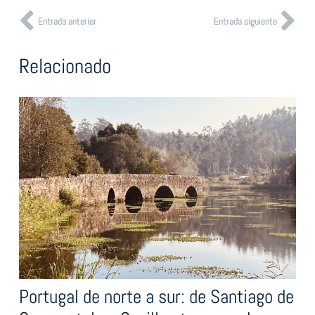
Entrada anterior
Entrada siguiente
Relacionado
Portugal de norte a sur: de Santiago de