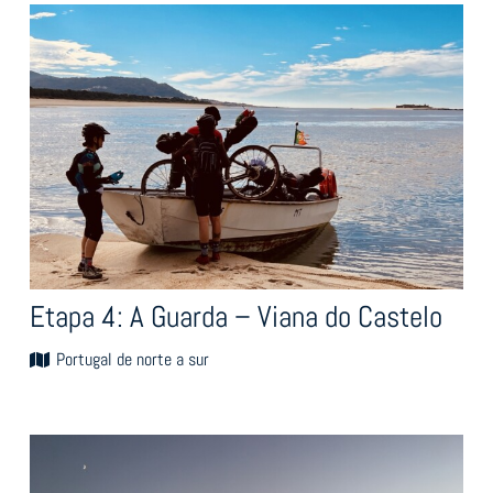
Etapa 4: A Guarda – Viana do Castelo
Portugal de norte a sur