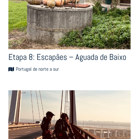
Etapa 8: Escapâes – Aguada de Baixo
Portugal de norte a sur