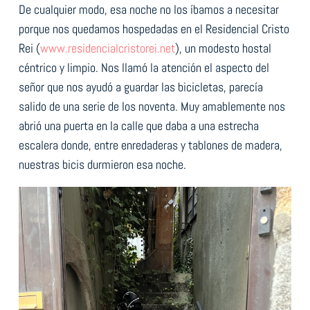
De cualquier modo, esa noche no los íbamos a necesitar
porque nos quedamos hospedadas en el Residencial Cristo
Rei (
www.residencialcristorei.net
), un modesto hostal
céntrico y limpio. Nos llamó la atención el aspecto del
señor que nos ayudó a guardar las bicicletas, parecía
salido de una serie de los noventa. Muy amablemente nos
abrió una puerta en la calle que daba a una estrecha
escalera donde, entre enredaderas y tablones de madera,
nuestras bicis durmieron esa noche.